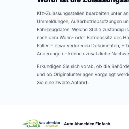
Kfz-Zulassungsstellen bearbeiten unter 
Ummeldungen, Außerbetriebsetzungen un
Fahrzeugdaten. Welche Stelle zuständig ist,
nach dem Wohn- oder Betriebssitz des Hal
Fällen – etwa verlorenen Dokumenten, Erb
Änderungen – können zusätzliche Nachweis
Erkundigen Sie sich vorab, ob die Behörde
und ob Originalunterlagen vorgelegt wer
Sie eine zweite Anfahrt.
Auto Abmelden Einfach