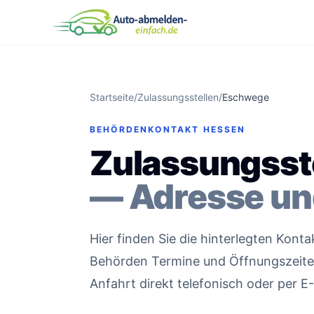
Startseite
/
Zulassungsstellen
/
Eschwege
BEHÖRDENKONTAKT HESSEN
Zulassungsst
— Adresse un
Hier finden Sie die hinterlegten Kont
Behörden Termine und Öffnungszeiten 
Anfahrt direkt telefonisch oder per E-