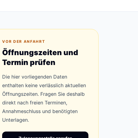
VOR DER ANFAHRT
Öffnungszeiten und
Termin prüfen
Die hier vorliegenden Daten
enthalten keine verlässlich aktuellen
Öffnungszeiten. Fragen Sie deshalb
direkt nach freien Terminen,
Annahmeschluss und benötigten
Unterlagen.