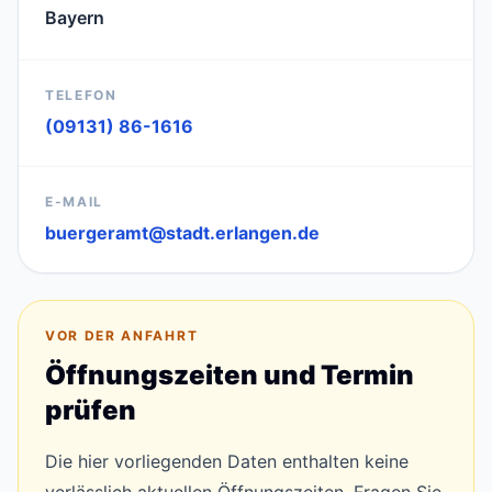
Bayern
TELEFON
(09131) 86-1616
E-MAIL
buergeramt@stadt.erlangen.de
VOR DER ANFAHRT
Öffnungszeiten und Termin
prüfen
Die hier vorliegenden Daten enthalten keine