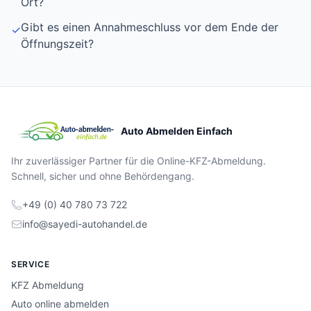
Ort?
Gibt es einen Annahmeschluss vor dem Ende der
✓
Öffnungszeit?
Auto Abmelden Einfach
Ihr zuverlässiger Partner für die Online-KFZ-Abmeldung.
Schnell, sicher und ohne Behördengang.
+49 (0) 40 780 73 722
info@sayedi-autohandel.de
SERVICE
KFZ Abmeldung
Auto online abmelden