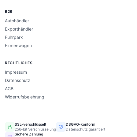
B2B
Autohändler
Exporthändler
Fuhrpark
Firmenwagen
RECHTLICHES
Impressum
Datenschutz
AGB
Widerrufsbelehrung
SSL-verschlüsselt
DSGVO-konform
256-bit Verschlüsselung
Datenschutz garantiert
Sichere Zahlung