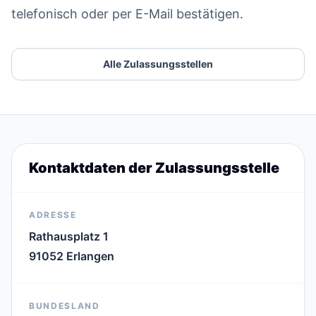
telefonisch oder per E-Mail bestätigen.
Alle Zulassungsstellen
Kontaktdaten der Zulassungsstelle
ADRESSE
Rathausplatz 1
91052 Erlangen
BUNDESLAND