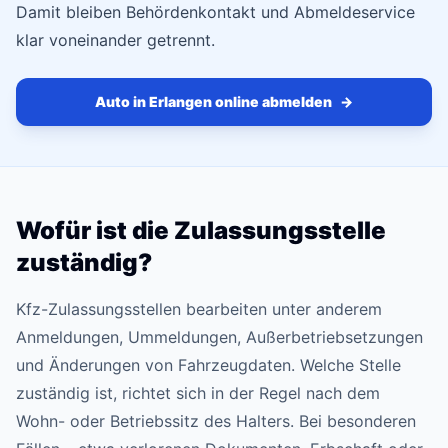
Damit bleiben Behördenkontakt und Abmeldeservice
klar voneinander getrennt.
Auto in Erlangen online abmelden
→
Wofür ist die Zulassungsstelle
zuständig?
Kfz-Zulassungsstellen bearbeiten unter anderem
Anmeldungen, Ummeldungen, Außerbetriebsetzungen
und Änderungen von Fahrzeugdaten. Welche Stelle
zuständig ist, richtet sich in der Regel nach dem
Wohn- oder Betriebssitz des Halters. Bei besonderen