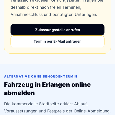
verlässlich aktuellen Öffnungszeiten. Fragen Sie
deshalb direkt nach freien Terminen,
Annahmeschluss und benötigten Unterlagen.
Zulassungsstelle anrufen
Termin per E-Mail anfragen
ALTERNATIVE OHNE BEHÖRDENTERMIN
Fahrzeug in Erlangen online
abmelden
Die kommerzielle Stadtseite erklärt Ablauf,
Voraussetzungen und Festpreis der Online-Abmeldung.