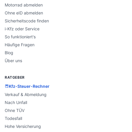
Motorrad abmelden
Ohne eID abmelden
Sicherheitscode finden
i-Kfz oder Service
So funktioniert's
Häufige Fragen
Blog
Über uns
RATGEBER
Kfz-Steuer-Rechner
Verkauf & Abmeldung
Nach Unfall
Ohne TÜV
Todesfall
Hohe Versicherung