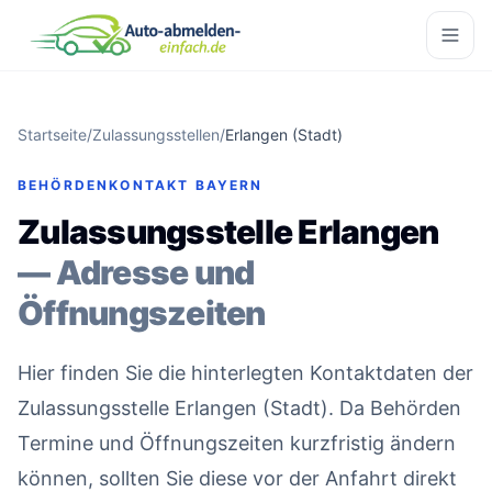
Startseite
/
Zulassungsstellen
/
Erlangen (Stadt)
BEHÖRDENKONTAKT BAYERN
Zulassungsstelle Erlangen
— Adresse und
Öffnungszeiten
Hier finden Sie die hinterlegten Kontaktdaten der
Zulassungsstelle Erlangen (Stadt). Da Behörden
Termine und Öffnungszeiten kurzfristig ändern
können, sollten Sie diese vor der Anfahrt direkt