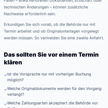
Fällen – etwa verlorenen Dokumenten, Erbschaft oder
technischen Änderungen – können zusätzliche
Nachweise erforderlich sein.
Erkundigen Sie sich vorab, ob die Behörde nur mit
Termin arbeitet und ob Originalunterlagen vorgelegt
werden müssen. So vermeiden Sie eine zweite Anfahrt.
Das sollten Sie vor einem Termin
klären
Ist die Vorsprache nur mit vorheriger Buchung
✓
möglich?
Welche Originaldokumente werden für den Vorgang
✓
verlangt?
Welche Zahlungsarten akzeptiert die Behörde vor
✓