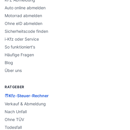
Auto online abmelden
Motorrad abmelden
Ohne eID abmelden
Sicherheitscode finden
i-Kfz oder Service
So funktioniert's
Häufige Fragen
Blog
Über uns
RATGEBER
Kfz-Steuer-Rechner
Verkauf & Abmeldung
Nach Unfall
Ohne TÜV
Todesfall