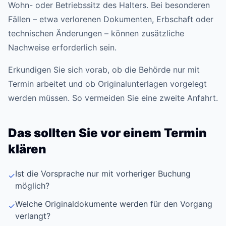
Wohn- oder Betriebssitz des Halters. Bei besonderen
Fällen – etwa verlorenen Dokumenten, Erbschaft oder
technischen Änderungen – können zusätzliche
Nachweise erforderlich sein.
Erkundigen Sie sich vorab, ob die Behörde nur mit
Termin arbeitet und ob Originalunterlagen vorgelegt
werden müssen. So vermeiden Sie eine zweite Anfahrt.
Das sollten Sie vor einem Termin
klären
Ist die Vorsprache nur mit vorheriger Buchung
✓
möglich?
Welche Originaldokumente werden für den Vorgang
✓
verlangt?