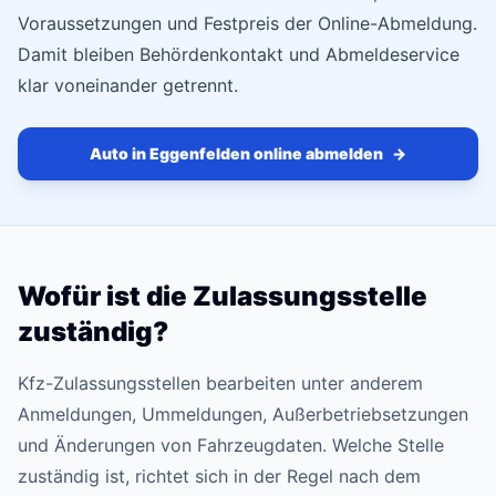
Voraussetzungen und Festpreis der Online-Abmeldung.
Damit bleiben Behördenkontakt und Abmeldeservice
klar voneinander getrennt.
Auto in Eggenfelden online abmelden
→
Wofür ist die Zulassungsstelle
zuständig?
Kfz-Zulassungsstellen bearbeiten unter anderem
Anmeldungen, Ummeldungen, Außerbetriebsetzungen
und Änderungen von Fahrzeugdaten. Welche Stelle
zuständig ist, richtet sich in der Regel nach dem