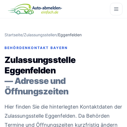
Startseite
/
Zulassungsstellen
/
Eggenfelden
BEHÖRDENKONTAKT BAYERN
Zulassungsstelle
Eggenfelden
— Adresse und
Öffnungszeiten
Hier finden Sie die hinterlegten Kontaktdaten der
Zulassungsstelle Eggenfelden. Da Behörden
Termine und Öffnungszeiten kurzfristig ändern