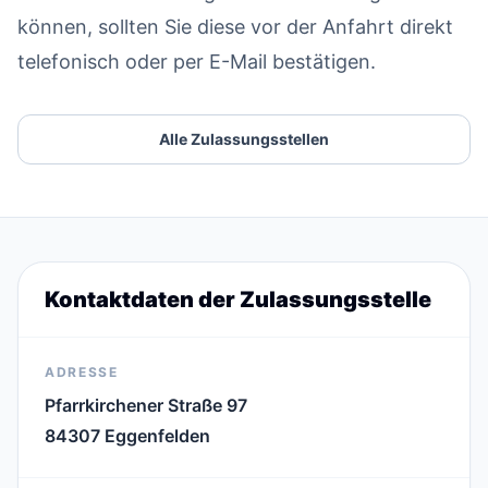
können, sollten Sie diese vor der Anfahrt direkt
telefonisch oder per E-Mail bestätigen.
Alle Zulassungsstellen
Kontaktdaten der Zulassungsstelle
ADRESSE
Pfarrkirchener Straße 97
84307 Eggenfelden