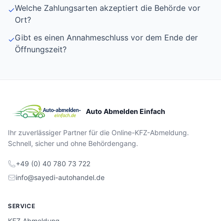
Welche Zahlungsarten akzeptiert die Behörde vor
✓
Ort?
Gibt es einen Annahmeschluss vor dem Ende der
✓
Öffnungszeit?
Auto Abmelden Einfach
Ihr zuverlässiger Partner für die Online-KFZ-Abmeldung.
Schnell, sicher und ohne Behördengang.
+49 (0) 40 780 73 722
info@sayedi-autohandel.de
SERVICE
KFZ Abmeldung