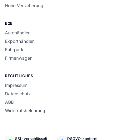
Hohe Versicherung
B2B
Autohändler
Exporthändler
Fuhrpark
Firmenwagen
RECHTLICHES
Impressum
Datenschutz
AGB
Widerrufsbelehrung
SSL-verschlüsselt
DSGVO-konform