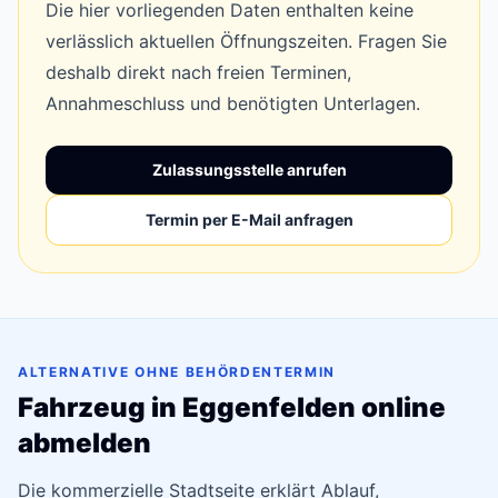
Die hier vorliegenden Daten enthalten keine
verlässlich aktuellen Öffnungszeiten. Fragen Sie
deshalb direkt nach freien Terminen,
Annahmeschluss und benötigten Unterlagen.
Zulassungsstelle anrufen
Termin per E-Mail anfragen
ALTERNATIVE OHNE BEHÖRDENTERMIN
Fahrzeug in Eggenfelden online
abmelden
Die kommerzielle Stadtseite erklärt Ablauf,