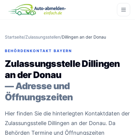
Startseite
/
Zulassungsstellen
/
Dillingen an der Donau
BEHÖRDENKONTAKT BAYERN
Zulassungsstelle Dillingen
an der Donau
— Adresse und
Öffnungszeiten
Hier finden Sie die hinterlegten Kontaktdaten der
Zulassungsstelle Dillingen an der Donau. Da
Behörden Termine und Öffnungszeiten