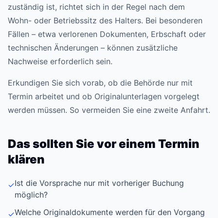
zuständig ist, richtet sich in der Regel nach dem
Wohn- oder Betriebssitz des Halters. Bei besonderen
Fällen – etwa verlorenen Dokumenten, Erbschaft oder
technischen Änderungen – können zusätzliche
Nachweise erforderlich sein.
Erkundigen Sie sich vorab, ob die Behörde nur mit
Termin arbeitet und ob Originalunterlagen vorgelegt
werden müssen. So vermeiden Sie eine zweite Anfahrt.
Das sollten Sie vor einem Termin
klären
Ist die Vorsprache nur mit vorheriger Buchung
✓
möglich?
Welche Originaldokumente werden für den Vorgang
✓