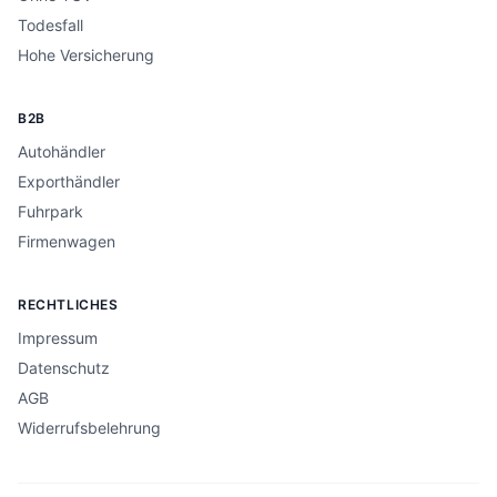
Todesfall
Hohe Versicherung
B2B
Autohändler
Exporthändler
Fuhrpark
Firmenwagen
RECHTLICHES
Impressum
Datenschutz
AGB
Widerrufsbelehrung