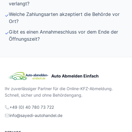
verlangt?
Welche Zahlungsarten akzeptiert die Behörde vor
✓
Ort?
Gibt es einen Annahmeschluss vor dem Ende der
✓
Öffnungszeit?
Auto Abmelden Einfach
Ihr zuverlässiger Partner für die Online-KFZ-Abmeldung.
Schnell, sicher und ohne Behördengang.
+49 (0) 40 780 73 722
info@sayedi-autohandel.de