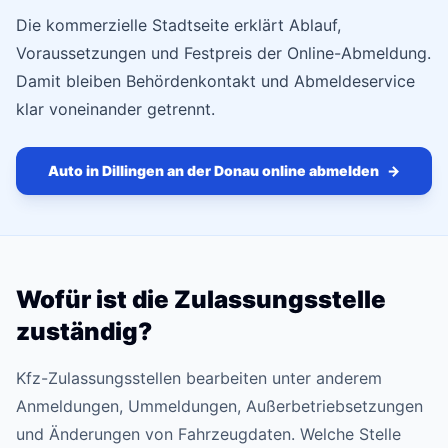
Die kommerzielle Stadtseite erklärt Ablauf,
Voraussetzungen und Festpreis der Online-Abmeldung.
Damit bleiben Behördenkontakt und Abmeldeservice
klar voneinander getrennt.
Auto in Dillingen an der Donau online abmelden
→
Wofür ist die Zulassungsstelle
zuständig?
Kfz-Zulassungsstellen bearbeiten unter anderem
Anmeldungen, Ummeldungen, Außerbetriebsetzungen
und Änderungen von Fahrzeugdaten. Welche Stelle