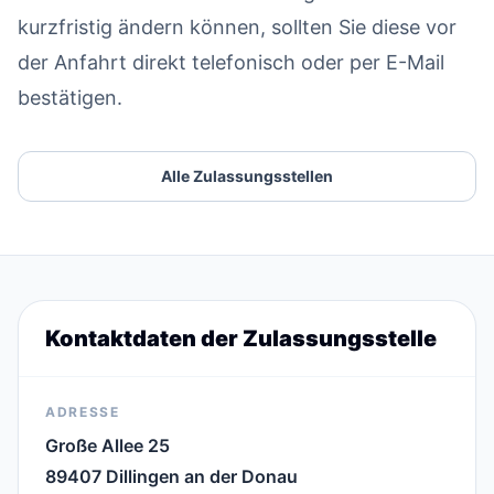
kurzfristig ändern können, sollten Sie diese vor
der Anfahrt direkt telefonisch oder per E-Mail
bestätigen.
Alle Zulassungsstellen
Kontaktdaten der Zulassungsstelle
ADRESSE
Große Allee 25
89407 Dillingen an der Donau