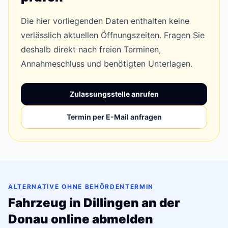
Die hier vorliegenden Daten enthalten keine
verlässlich aktuellen Öffnungszeiten. Fragen Sie
deshalb direkt nach freien Terminen,
Annahmeschluss und benötigten Unterlagen.
Zulassungsstelle anrufen
Termin per E-Mail anfragen
ALTERNATIVE OHNE BEHÖRDENTERMIN
Fahrzeug in Dillingen an der
Donau online abmelden