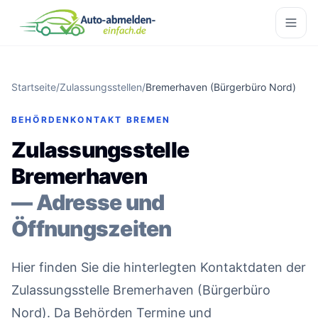
Startseite
/
Zulassungsstellen
/
Bremerhaven (Bürgerbüro Nord)
BEHÖRDENKONTAKT BREMEN
Zulassungsstelle
Bremerhaven
— Adresse und
Öffnungszeiten
Hier finden Sie die hinterlegten Kontaktdaten der
Zulassungsstelle Bremerhaven (Bürgerbüro
Nord). Da Behörden Termine und