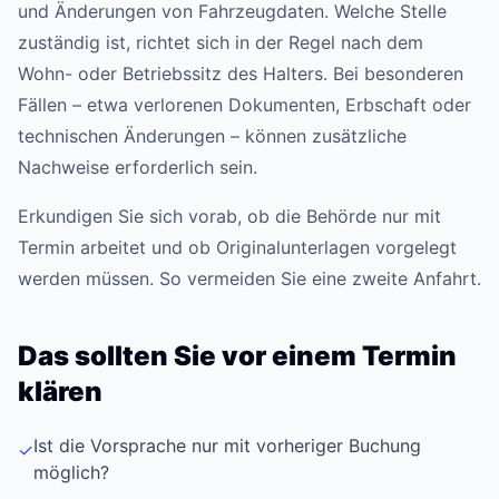
und Änderungen von Fahrzeugdaten. Welche Stelle
zuständig ist, richtet sich in der Regel nach dem
Wohn- oder Betriebssitz des Halters. Bei besonderen
Fällen – etwa verlorenen Dokumenten, Erbschaft oder
technischen Änderungen – können zusätzliche
Nachweise erforderlich sein.
Erkundigen Sie sich vorab, ob die Behörde nur mit
Termin arbeitet und ob Originalunterlagen vorgelegt
werden müssen. So vermeiden Sie eine zweite Anfahrt.
Das sollten Sie vor einem Termin
klären
Ist die Vorsprache nur mit vorheriger Buchung
✓
möglich?