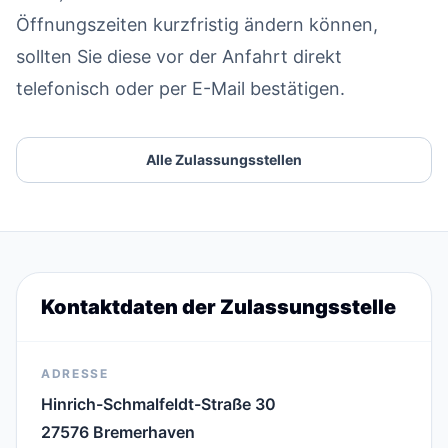
Öffnungszeiten kurzfristig ändern können,
sollten Sie diese vor der Anfahrt direkt
telefonisch oder per E-Mail bestätigen.
Alle Zulassungsstellen
Kontaktdaten der Zulassungsstelle
ADRESSE
Hinrich-Schmalfeldt-Straße 30
27576 Bremerhaven