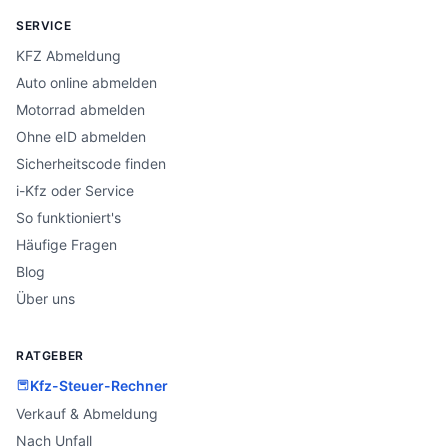
SERVICE
KFZ Abmeldung
Auto online abmelden
Motorrad abmelden
Ohne eID abmelden
Sicherheitscode finden
i-Kfz oder Service
So funktioniert's
Häufige Fragen
Blog
Über uns
RATGEBER
Kfz-Steuer-Rechner
Verkauf & Abmeldung
Nach Unfall