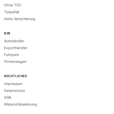
Ohne TÜV
Todesfall
Hohe Versicherung
B2B
Autohändler
Exporthändler
Fuhrpark
Firmenwagen
RECHTLICHES
Impressum
Datenschutz
AGB
Widerrufsbelehrung