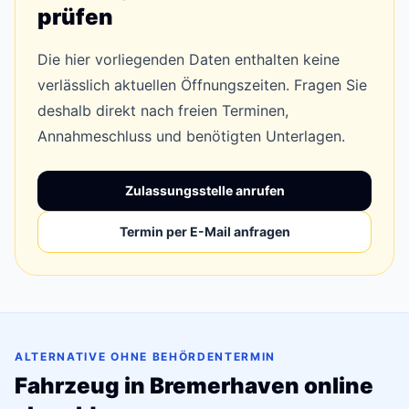
prüfen
Die hier vorliegenden Daten enthalten keine
verlässlich aktuellen Öffnungszeiten. Fragen Sie
deshalb direkt nach freien Terminen,
Annahmeschluss und benötigten Unterlagen.
Zulassungsstelle anrufen
Termin per E-Mail anfragen
ALTERNATIVE OHNE BEHÖRDENTERMIN
Fahrzeug in Bremerhaven online