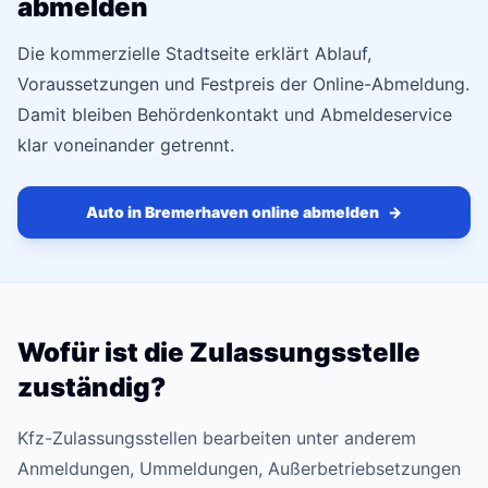
abmelden
Die kommerzielle Stadtseite erklärt Ablauf,
Voraussetzungen und Festpreis der Online-Abmeldung.
Damit bleiben Behördenkontakt und Abmeldeservice
klar voneinander getrennt.
Auto in Bremerhaven online abmelden
→
Wofür ist die Zulassungsstelle
zuständig?
Kfz-Zulassungsstellen bearbeiten unter anderem
Anmeldungen, Ummeldungen, Außerbetriebsetzungen