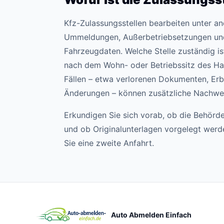
Kfz-Zulassungsstellen bearbeiten unter 
Ummeldungen, Außerbetriebsetzungen un
Fahrzeugdaten. Welche Stelle zuständig ist,
nach dem Wohn- oder Betriebssitz des Hal
Fällen – etwa verlorenen Dokumenten, Erb
Änderungen – können zusätzliche Nachweis
Erkundigen Sie sich vorab, ob die Behörde
und ob Originalunterlagen vorgelegt wer
Sie eine zweite Anfahrt.
Auto Abmelden Einfach