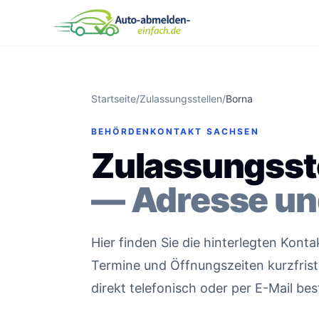
Startseite
/
Zulassungsstellen
/
Borna
BEHÖRDENKONTAKT SACHSEN
Zulassungsst
— Adresse un
Hier finden Sie die hinterlegten Kont
Termine und Öffnungszeiten kurzfristi
direkt telefonisch oder per E-Mail bes