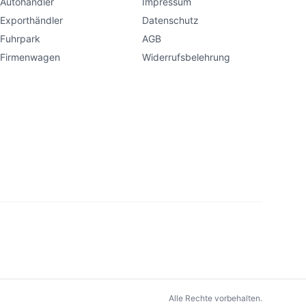
Autohändler
Impressum
Exporthändler
Datenschutz
Fuhrpark
AGB
Firmenwagen
Widerrufsbelehrung
Alle Rechte vorbehalten.