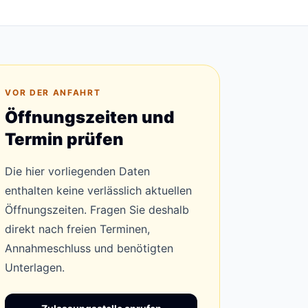
VOR DER ANFAHRT
Öffnungszeiten und
Termin prüfen
Die hier vorliegenden Daten
enthalten keine verlässlich aktuellen
Öffnungszeiten. Fragen Sie deshalb
direkt nach freien Terminen,
Annahmeschluss und benötigten
Unterlagen.