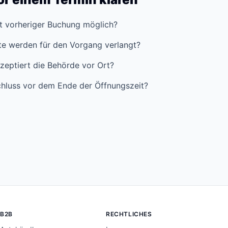
it vorheriger Buchung möglich?
e werden für den Vorgang verlangt?
zeptiert die Behörde vor Ort?
hluss vor dem Ende der Öffnungszeit?
B2B
RECHTLICHES