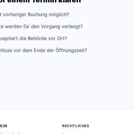
it vorheriger Buchung möglich?
e werden für den Vorgang verlangt?
zeptiert die Behörde vor Ort?
hluss vor dem Ende der Öffnungszeit?
B2B
RECHTLICHES