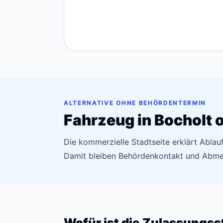
ALTERNATIVE OHNE BEHÖRDENTERMIN
Fahrzeug in Bocholt 
Die kommerzielle Stadtseite erklärt Abla
Damit bleiben Behördenkontakt und Abmel
Wofür ist die Zulassungss