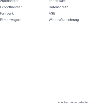
Autohändler
Impressum
Exporthändler
Datenschutz
Fuhrpark
AGB
Firmenwagen
Widerrufsbelehrung
Alle Rechte vorbehalten.