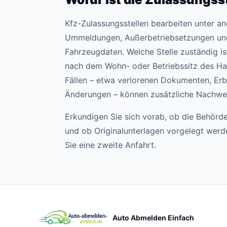
Kfz-Zulassungsstellen bearbeiten unter 
Ummeldungen, Außerbetriebsetzungen un
Fahrzeugdaten. Welche Stelle zuständig ist,
nach dem Wohn- oder Betriebssitz des Hal
Fällen – etwa verlorenen Dokumenten, Erb
Änderungen – können zusätzliche Nachweis
Erkundigen Sie sich vorab, ob die Behörde
und ob Originalunterlagen vorgelegt wer
Sie eine zweite Anfahrt.
Auto Abmelden Einfach