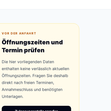
VOR DER ANFAHRT
Öffnungszeiten und
Termin prüfen
Die hier vorliegenden Daten
enthalten keine verlässlich aktuellen
Öffnungszeiten. Fragen Sie deshalb
direkt nach freien Terminen,
Annahmeschluss und benötigten
Unterlagen.