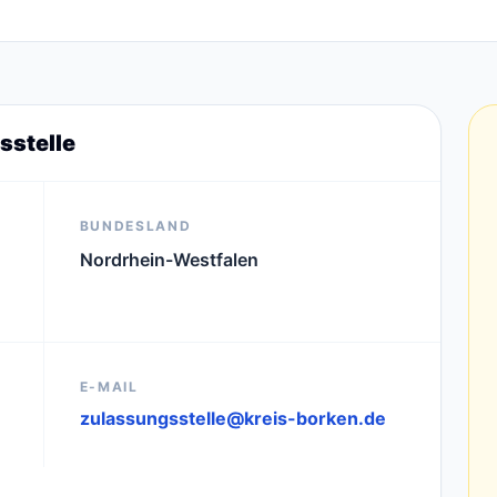
sstelle
BUNDESLAND
Nordrhein-Westfalen
E-MAIL
zulassungsstelle@kreis-borken.de