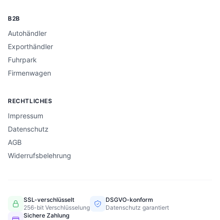
B2B
Autohändler
Exporthändler
Fuhrpark
Firmenwagen
RECHTLICHES
Impressum
Datenschutz
AGB
Widerrufsbelehrung
SSL-verschlüsselt
DSGVO-konform
256-bit Verschlüsselung
Datenschutz garantiert
Sichere Zahlung