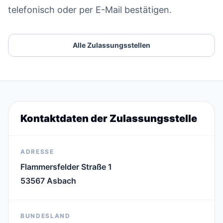
telefonisch oder per E-Mail bestätigen.
Alle Zulassungsstellen
Kontaktdaten der Zulassungsstelle
ADRESSE
Flammersfelder Straße 1
53567 Asbach
BUNDESLAND