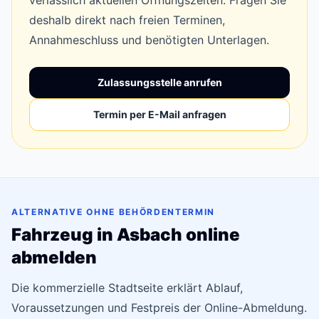
verlässlich aktuellen Öffnungszeiten. Fragen Sie
deshalb direkt nach freien Terminen,
Annahmeschluss und benötigten Unterlagen.
Zulassungsstelle anrufen
Termin per E-Mail anfragen
ALTERNATIVE OHNE BEHÖRDENTERMIN
Fahrzeug in Asbach online
abmelden
Die kommerzielle Stadtseite erklärt Ablauf,
Voraussetzungen und Festpreis der Online-Abmeldung.