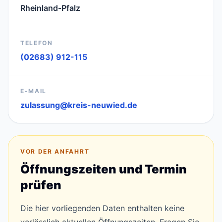
Rheinland-Pfalz
TELEFON
(02683) 912-115
E-MAIL
zulassung@kreis-neuwied.de
VOR DER ANFAHRT
Öffnungszeiten und Termin
prüfen
Die hier vorliegenden Daten enthalten keine