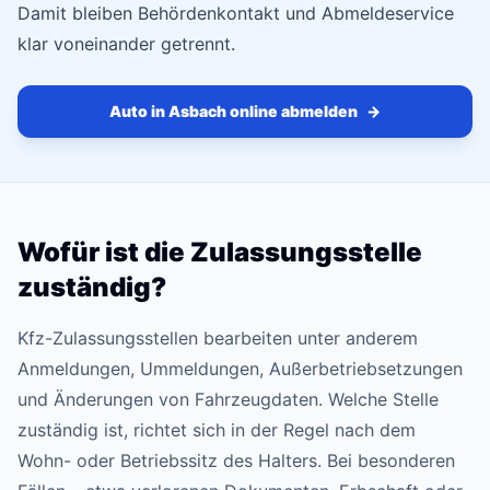
Damit bleiben Behördenkontakt und Abmeldeservice
klar voneinander getrennt.
Auto in Asbach online abmelden
→
Wofür ist die Zulassungsstelle
zuständig?
Kfz-Zulassungsstellen bearbeiten unter anderem
Anmeldungen, Ummeldungen, Außerbetriebsetzungen
und Änderungen von Fahrzeugdaten. Welche Stelle
zuständig ist, richtet sich in der Regel nach dem
Wohn- oder Betriebssitz des Halters. Bei besonderen