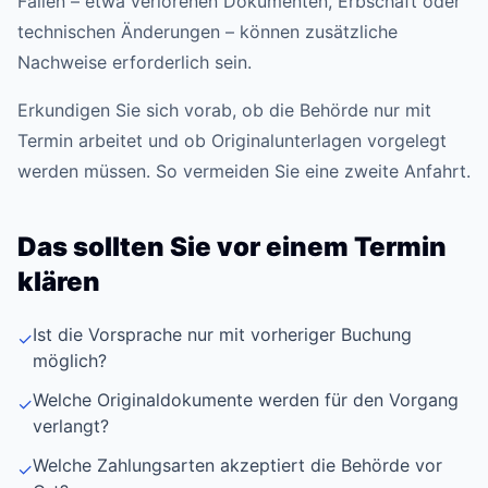
Fällen – etwa verlorenen Dokumenten, Erbschaft oder
technischen Änderungen – können zusätzliche
Nachweise erforderlich sein.
Erkundigen Sie sich vorab, ob die Behörde nur mit
Termin arbeitet und ob Originalunterlagen vorgelegt
werden müssen. So vermeiden Sie eine zweite Anfahrt.
Das sollten Sie vor einem Termin
klären
Ist die Vorsprache nur mit vorheriger Buchung
✓
möglich?
Welche Originaldokumente werden für den Vorgang
✓
verlangt?
Welche Zahlungsarten akzeptiert die Behörde vor
✓