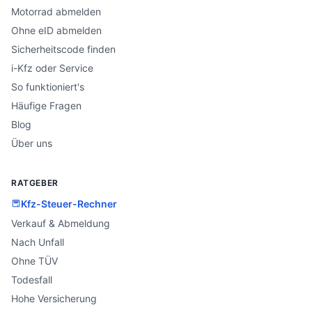
Motorrad abmelden
Ohne eID abmelden
Sicherheitscode finden
i-Kfz oder Service
So funktioniert's
Häufige Fragen
Blog
Über uns
RATGEBER
Kfz-Steuer-Rechner
Verkauf & Abmeldung
Nach Unfall
Ohne TÜV
Todesfall
Hohe Versicherung