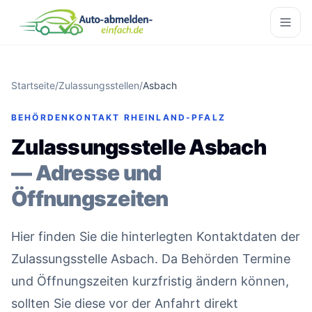
Startseite
/
Zulassungsstellen
/
Asbach
BEHÖRDENKONTAKT RHEINLAND-PFALZ
Zulassungsstelle Asbach
— Adresse und
Öffnungszeiten
Hier finden Sie die hinterlegten Kontaktdaten der
Zulassungsstelle Asbach. Da Behörden Termine
und Öffnungszeiten kurzfristig ändern können,
sollten Sie diese vor der Anfahrt direkt