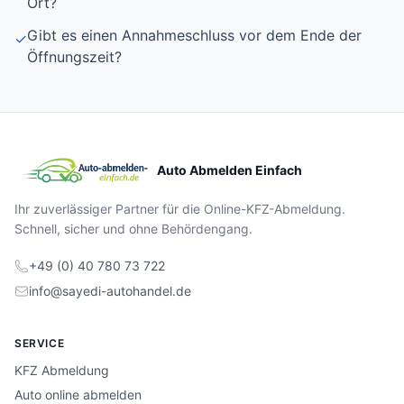
Ort?
Gibt es einen Annahmeschluss vor dem Ende der
✓
Öffnungszeit?
Auto Abmelden Einfach
Ihr zuverlässiger Partner für die Online-KFZ-Abmeldung.
Schnell, sicher und ohne Behördengang.
+49 (0) 40 780 73 722
info@sayedi-autohandel.de
SERVICE
KFZ Abmeldung
Auto online abmelden