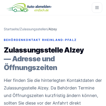
Startseite
/
Zulassungsstellen
/
Alzey
BEHÖRDENKONTAKT RHEINLAND-PFALZ
Zulassungsstelle Alzey
— Adresse und
Öffnungszeiten
Hier finden Sie die hinterlegten Kontaktdaten der
Zulassungsstelle Alzey. Da Behörden Termine
und Öffnungszeiten kurzfristig ändern können,
sollten Sie diese vor der Anfahrt direkt