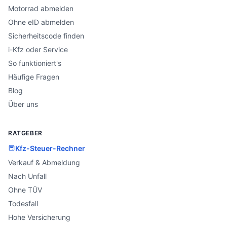
Motorrad abmelden
Ohne eID abmelden
Sicherheitscode finden
i-Kfz oder Service
So funktioniert's
Häufige Fragen
Blog
Über uns
RATGEBER
Kfz-Steuer-Rechner
Verkauf & Abmeldung
Nach Unfall
Ohne TÜV
Todesfall
Hohe Versicherung