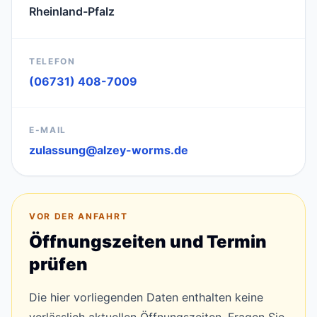
Rheinland-Pfalz
TELEFON
(06731) 408-7009
E-MAIL
zulassung@alzey-worms.de
VOR DER ANFAHRT
Öffnungszeiten und Termin
prüfen
Die hier vorliegenden Daten enthalten keine