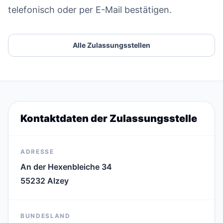
telefonisch oder per E-Mail bestätigen.
Alle Zulassungsstellen
Kontaktdaten der Zulassungsstelle
ADRESSE
An der Hexenbleiche 34
55232 Alzey
BUNDESLAND