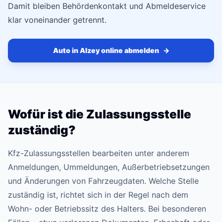
Damit bleiben Behördenkontakt und Abmeldeservice
klar voneinander getrennt.
Auto in Alzey online abmelden
→
Wofür ist die Zulassungsstelle
zuständig?
Kfz-Zulassungsstellen bearbeiten unter anderem
Anmeldungen, Ummeldungen, Außerbetriebsetzungen
und Änderungen von Fahrzeugdaten. Welche Stelle
zuständig ist, richtet sich in der Regel nach dem
Wohn- oder Betriebssitz des Halters. Bei besonderen