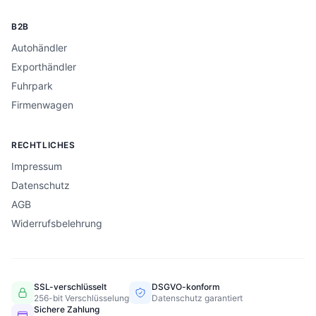
B2B
Autohändler
Exporthändler
Fuhrpark
Firmenwagen
RECHTLICHES
Impressum
Datenschutz
AGB
Widerrufsbelehrung
SSL-verschlüsselt
DSGVO-konform
256-bit Verschlüsselung
Datenschutz garantiert
Sichere Zahlung