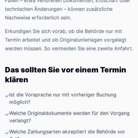
Fällen – etwa verlorenen Dokumenten, Erbschaft oder
technischen Änderungen – können zusätzliche
Nachweise erforderlich sein.
Erkundigen Sie sich vorab, ob die Behörde nur mit
Termin arbeitet und ob Originalunterlagen vorgelegt
werden müssen. So vermeiden Sie eine zweite Anfahrt.
Das sollten Sie vor einem Termin
klären
Ist die Vorsprache nur mit vorheriger Buchung
✓
möglich?
Welche Originaldokumente werden für den Vorgang
✓
verlangt?
Welche Zahlungsarten akzeptiert die Behörde vor
✓