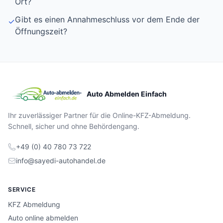
Ort?
Gibt es einen Annahmeschluss vor dem Ende der
✓
Öffnungszeit?
Auto Abmelden Einfach
Ihr zuverlässiger Partner für die Online-KFZ-Abmeldung.
Schnell, sicher und ohne Behördengang.
+49 (0) 40 780 73 722
info@sayedi-autohandel.de
SERVICE
KFZ Abmeldung
Auto online abmelden