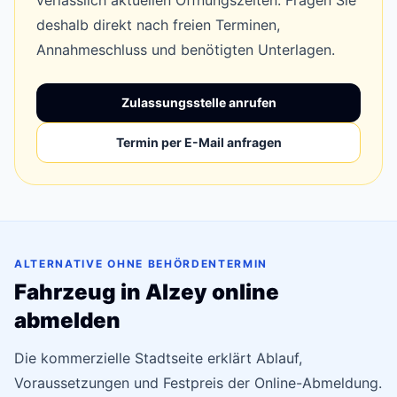
verlässlich aktuellen Öffnungszeiten. Fragen Sie
deshalb direkt nach freien Terminen,
Annahmeschluss und benötigten Unterlagen.
Zulassungsstelle anrufen
Termin per E-Mail anfragen
ALTERNATIVE OHNE BEHÖRDENTERMIN
Fahrzeug in Alzey online
abmelden
Die kommerzielle Stadtseite erklärt Ablauf,
Voraussetzungen und Festpreis der Online-Abmeldung.