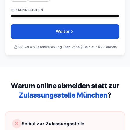
IHR KENNZEICHEN
27
D
Weiter
SSL-verschlüsselt
Zahlung über Stripe
Geld-zurück-Garantie
Warum online abmelden statt zur
Zulassungsstelle München
?
Selbst zur Zulassungsstelle