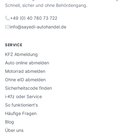
Schnell, sicher und ohne Behördengang.
+49 (0) 40 780 73 722
info@sayedi-autohandel.de
SERVICE
KFZ Abmeldung
Auto online abmelden
Motorrad abmelden
Ohne eID abmelden
Sicherheitscode finden
i-Kfz oder Service
So funktioniert's
Häufige Fragen
Blog
Über uns