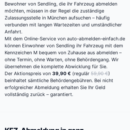
Bewohner von Sendling, die ihr Fahrzeug abmelden
möchten, müssen in der Regel die zuständige
Zulassungsstelle in München aufsuchen – häufig
verbunden mit langen Wartezeiten und umständlicher
Anfahrt.
Mit dem Online-Service von auto-abmelden-einfach.de
können Einwohner von Sendling ihr Fahrzeug mit dem
Kennzeichen M bequem von Zuhause aus abmelden –
ohne Termin, ohne Warten, ohne Behördengang. Wir
übernehmen die komplette Abwicklung für Sie.
Der Aktionspreis von
39,90 €
(regulär
59,90 €
)
beinhaltet sämtliche Behördengebühren. Bei nicht
erfolgreicher Abmeldung erhalten Sie Ihr Geld
vollständig zurück – garantiert.