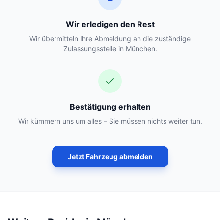
Wir erledigen den Rest
Wir übermitteln Ihre Abmeldung an die zuständige
Zulassungsstelle in München.
Bestätigung erhalten
Wir kümmern uns um alles – Sie müssen nichts weiter tun.
Jetzt Fahrzeug abmelden