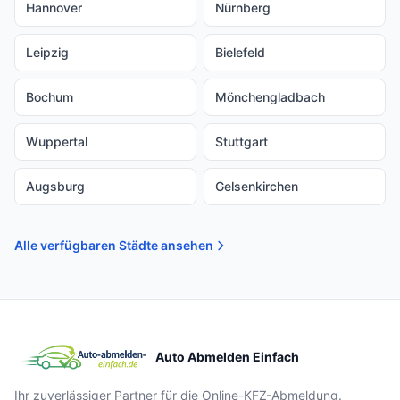
Hannover
Nürnberg
Leipzig
Bielefeld
Bochum
Mönchengladbach
Wuppertal
Stuttgart
Augsburg
Gelsenkirchen
Alle verfügbaren Städte ansehen
Auto Abmelden Einfach
Ihr zuverlässiger Partner für die Online-KFZ-Abmeldung.