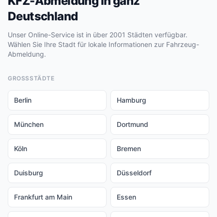
KFZ-Abmeldung in ganz
Deutschland
Unser Online-Service ist in über 2001 Städten verfügbar.
Wählen Sie Ihre Stadt für lokale Informationen zur Fahrzeug-
Abmeldung.
GROSSSTÄDTE
Berlin
Hamburg
München
Dortmund
Köln
Bremen
Duisburg
Düsseldorf
Frankfurt am Main
Essen