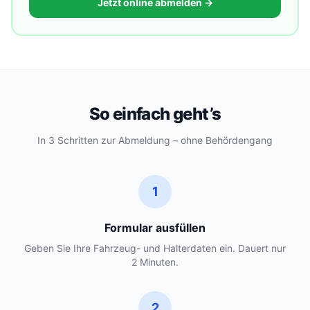
Jetzt online abmelden →
So einfach geht’s
In 3 Schritten zur Abmeldung – ohne Behördengang
1
Formular ausfüllen
Geben Sie Ihre Fahrzeug- und Halterdaten ein. Dauert nur
2 Minuten.
2