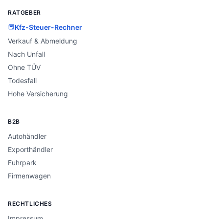
RATGEBER
Kfz-Steuer-Rechner
Verkauf & Abmeldung
Nach Unfall
Ohne TÜV
Todesfall
Hohe Versicherung
B2B
Autohändler
Exporthändler
Fuhrpark
Firmenwagen
RECHTLICHES
Impressum