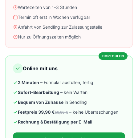
Wartezeiten von 1–3 Stunden
Termin oft erst in Wochen verfügbar
Anfahrt von Sendling zur Zulassungsstelle
Nur zu Öffnungszeiten möglich
EMPFOHLEN
Online mit uns
2 Minuten
– Formular ausfüllen, fertig
Sofort-Bearbeitung
– kein Warten
Bequem von Zuhause
in Sendling
Festpreis 39,90 €
– keine Überraschungen
59,90 €
Rechnung & Bestätigung per E-Mail