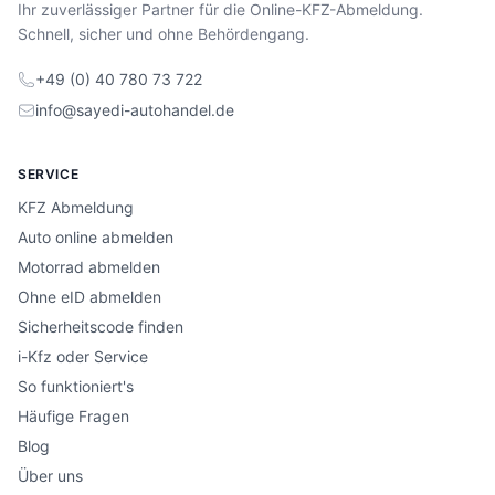
Ihr zuverlässiger Partner für die Online-KFZ-Abmeldung.
Schnell, sicher und ohne Behördengang.
+49 (0) 40 780 73 722
info@sayedi-autohandel.de
SERVICE
KFZ Abmeldung
Auto online abmelden
Motorrad abmelden
Ohne eID abmelden
Sicherheitscode finden
i-Kfz oder Service
So funktioniert's
Häufige Fragen
Blog
Über uns