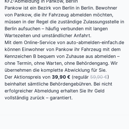
KFZ-Abmeldung in Pankow, Berlin
Pankow ist ein Bezirk von Berlin in Berlin. Bewohner
von Pankow, die ihr Fahrzeug abmelden möchten,
müssen in der Regel die zuständige Zulassungsstelle in
Berlin aufsuchen – häufig verbunden mit langen
Wartezeiten und umständlicher Anfahrt.
Mit dem Online-Service von auto-abmelden-einfach.de
können Einwohner von Pankow ihr Fahrzeug mit dem
Kennzeichen B bequem von Zuhause aus abmelden –
ohne Termin, ohne Warten, ohne Behördengang. Wir
übernehmen die komplette Abwicklung für Sie.
Der Aktionspreis von
39,90 €
(regulär
59,90 €
)
beinhaltet sämtliche Behördengebühren. Bei nicht
erfolgreicher Abmeldung erhalten Sie Ihr Geld
vollständig zurück – garantiert.