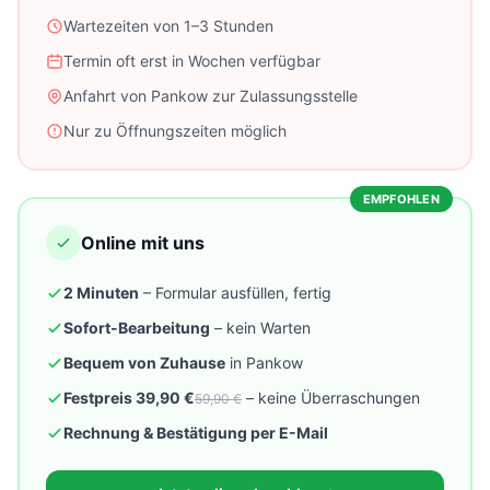
Wartezeiten von 1–3 Stunden
Termin oft erst in Wochen verfügbar
Anfahrt von Pankow zur Zulassungsstelle
Nur zu Öffnungszeiten möglich
EMPFOHLEN
Online mit uns
2 Minuten
– Formular ausfüllen, fertig
Sofort-Bearbeitung
– kein Warten
Bequem von Zuhause
in Pankow
Festpreis 39,90 €
– keine Überraschungen
59,90 €
Rechnung & Bestätigung per E-Mail