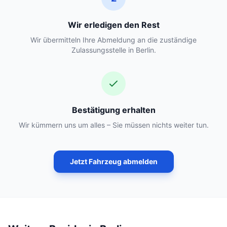
Wir erledigen den Rest
Wir übermitteln Ihre Abmeldung an die zuständige
Zulassungsstelle in Berlin.
Bestätigung erhalten
Wir kümmern uns um alles – Sie müssen nichts weiter tun.
Jetzt Fahrzeug abmelden