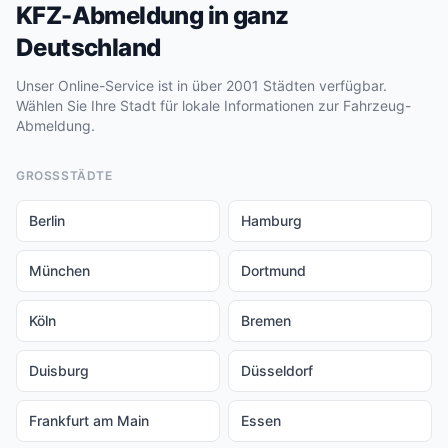
KFZ-Abmeldung in ganz
Deutschland
Unser Online-Service ist in über 2001 Städten verfügbar.
Wählen Sie Ihre Stadt für lokale Informationen zur Fahrzeug-
Abmeldung.
GROSSSTÄDTE
Berlin
Hamburg
München
Dortmund
Köln
Bremen
Duisburg
Düsseldorf
Frankfurt am Main
Essen