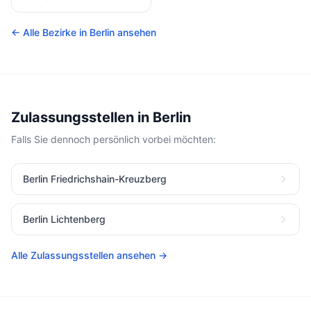
← Alle Bezirke in Berlin ansehen
Zulassungsstellen in Berlin
Falls Sie dennoch persönlich vorbei möchten:
Berlin Friedrichshain-Kreuzberg
Berlin Lichtenberg
Alle Zulassungsstellen ansehen →