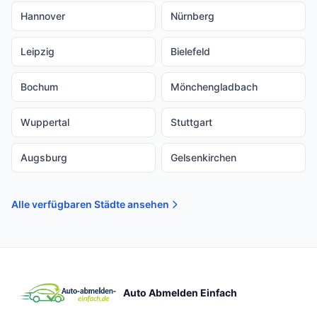
Hannover
Nürnberg
Leipzig
Bielefeld
Bochum
Mönchengladbach
Wuppertal
Stuttgart
Augsburg
Gelsenkirchen
Alle verfügbaren Städte ansehen
Auto Abmelden Einfach