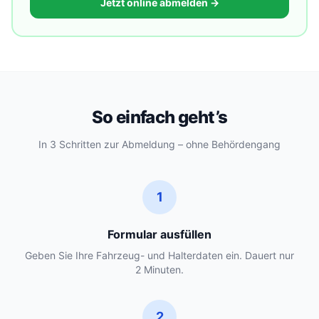
Jetzt online abmelden →
So einfach geht’s
In 3 Schritten zur Abmeldung – ohne Behördengang
1
Formular ausfüllen
Geben Sie Ihre Fahrzeug- und Halterdaten ein. Dauert nur
2 Minuten.
2