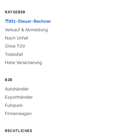
RATGEBER
Kfz-Steuer-Rechner
Verkauf & Abmeldung
Nach Unfall
Ohne TÜV
Todesfall
Hohe Versicherung
B2B
Autohändler
Exporthändler
Fuhrpark
Firmenwagen
RECHTLICHES