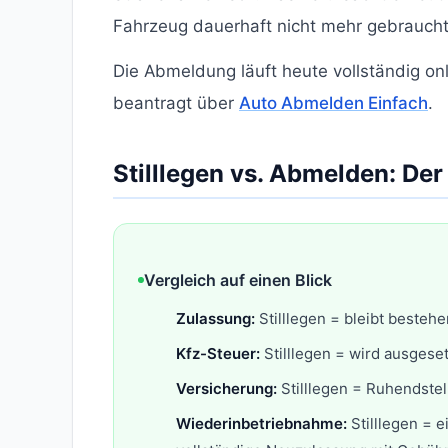
Fahrzeug dauerhaft nicht mehr gebraucht 
Die Abmeldung läuft heute vollständig onli
beantragt über
Auto Abmelden Einfach
.
Stilllegen vs. Abmelden: Der
Vergleich auf einen Blick
Zulassung:
Stilllegen = bleibt besteh
Kfz-Steuer:
Stilllegen = wird ausgeset
Versicherung:
Stilllegen = Ruhendste
Wiederinbetriebnahme:
Stilllegen = 