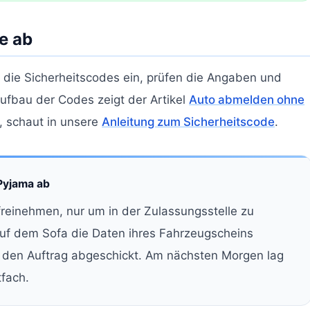
e ab
 die Sicherheitscodes ein, prüfen die Angaben und
ufbau der Codes zeigt der Artikel
Auto abmelden ohne
t, schaut in unsere
Anleitung zum Sicherheitscode
.
 Pyjama ab
freinehmen, nur um in der Zulassungsstelle zu
auf dem Sofa die Daten ihres Fahrzeugscheins
d den Auftrag abgeschickt. Am nächsten Morgen lag
fach.