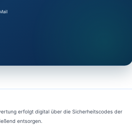
Mail
rtung erfolgt digital über die Sicherheitscodes der
ließend entsorgen.