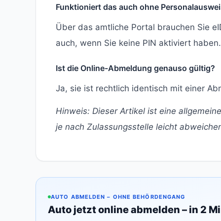
Funktioniert das auch ohne Personalauswe
Über das amtliche Portal brauchen Sie e
auch, wenn Sie keine PIN aktiviert haben.
Ist die Online-Abmeldung genauso gültig?
Ja, sie ist rechtlich identisch mit einer 
Hinweis: Dieser Artikel ist eine allgeme
je nach Zulassungsstelle leicht abweiche
AUTO ABMELDEN – OHNE BEHÖRDENGANG
Auto jetzt online abmelden – in 2 M