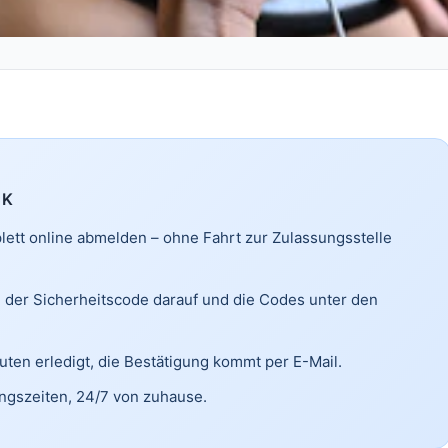
CK
ett online abmelden – ohne Fahrt zur Zulassungsstelle
, der Sicherheitscode darauf und die Codes unter den
uten erledigt, die Bestätigung kommt per E-Mail.
ngszeiten, 24/7 von zuhause.