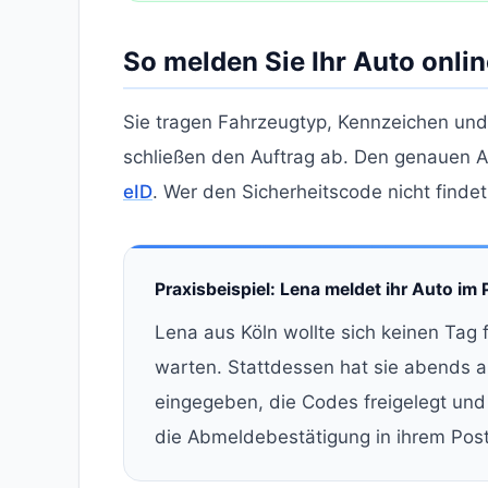
So melden Sie Ihr Auto onlin
Sie tragen Fahrzeugtyp, Kennzeichen und
schließen den Auftrag ab. Den genauen A
eID
. Wer den Sicherheitscode nicht finde
Praxisbeispiel: Lena meldet ihr Auto im
Lena aus Köln wollte sich keinen Tag 
warten. Stattdessen hat sie abends 
eingegeben, die Codes freigelegt un
die Abmeldebestätigung in ihrem Post