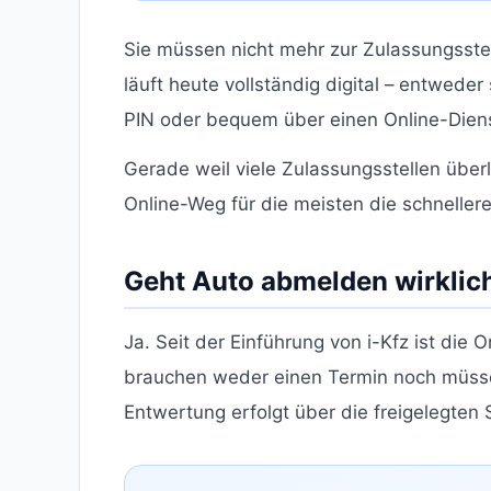
Sie müssen nicht mehr zur Zulassungsste
läuft heute vollständig digital – entwede
PIN oder bequem über einen Online-Diens
Gerade weil viele Zulassungsstellen über
Online-Weg für die meisten die schnelle
Geht Auto abmelden wirklic
Ja. Seit der Einführung von i-Kfz ist di
brauchen weder einen Termin noch müsse
Entwertung erfolgt über die freigelegten