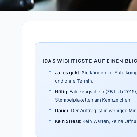
DAS WICHTIGSTE AUF EINEN BLI
Ja, es geht:
Sie können Ihr Auto kompl
und ohne Termin.
Nötig:
Fahrzeugschein (ZB I, ab 2015)
Stempelplaketten am Kennzeichen.
Dauer:
Der Auftrag ist in wenigen Min
Kein Stress:
Kein Warten, keine Öffnu