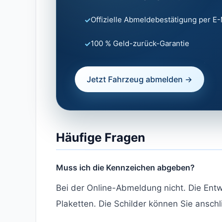
Offizielle Abmeldebestätigung per E-
100 % Geld-zurück-Garantie
Jetzt Fahrzeug abmelden →
Häufige Fragen
Muss ich die Kennzeichen abgeben?
Bei der Online-Abmeldung nicht. Die Entwe
Plaketten. Die Schilder können Sie ansch