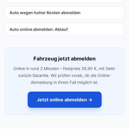
Auto wegen hoher Kosten abmelden
Auto online abmelden: Ablauf
Fahrzeug jetzt abmelden
Online in rund 2 Minuten – Festpreis 39,90 €, mit Geld-
zurück-Garantie. Wir prüfen vorab, ob die Online-
Abmeldung in Ihrem Fall möglich ist.
Jetzt online abmelden →