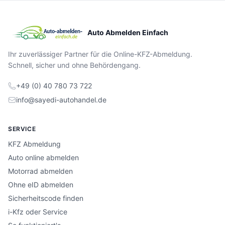
Auto Abmelden Einfach
Ihr zuverlässiger Partner für die Online-KFZ-Abmeldung.
Schnell, sicher und ohne Behördengang.
+49 (0) 40 780 73 722
info@sayedi-autohandel.de
SERVICE
KFZ Abmeldung
Auto online abmelden
Motorrad abmelden
Ohne eID abmelden
Sicherheitscode finden
i-Kfz oder Service