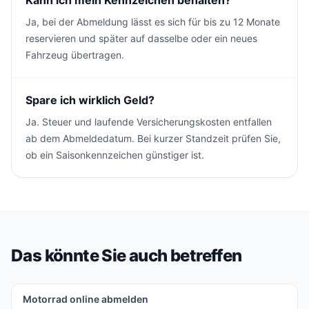
Kann ich mein Kennzeichen behalten?
Ja, bei der Abmeldung lässt es sich für bis zu 12 Monate
reservieren und später auf dasselbe oder ein neues
Fahrzeug übertragen.
Spare ich wirklich Geld?
Ja. Steuer und laufende Versicherungskosten entfallen
ab dem Abmeldedatum. Bei kurzer Standzeit prüfen Sie,
ob ein Saisonkennzeichen günstiger ist.
Das könnte Sie auch betreffen
Motorrad online abmelden