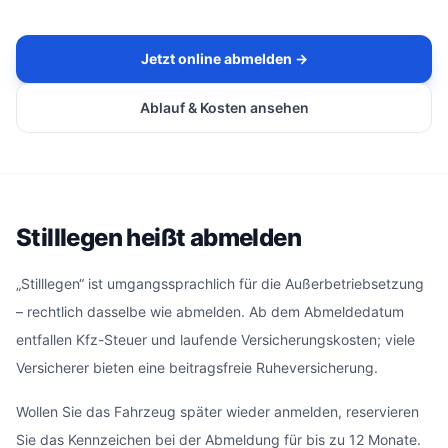
Jetzt online abmelden →
Ablauf & Kosten ansehen
Stilllegen heißt abmelden
„Stilllegen“ ist umgangssprachlich für die Außerbetriebsetzung
– rechtlich dasselbe wie abmelden. Ab dem Abmeldedatum
entfallen Kfz-Steuer und laufende Versicherungskosten; viele
Versicherer bieten eine beitragsfreie Ruheversicherung.
Wollen Sie das Fahrzeug später wieder anmelden, reservieren
Sie das Kennzeichen bei der Abmeldung für bis zu 12 Monate.