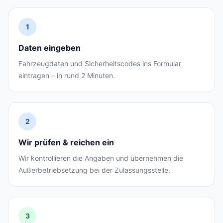
1
Daten eingeben
Fahrzeugdaten und Sicherheitscodes ins Formular
eintragen – in rund 2 Minuten.
2
Wir prüfen & reichen ein
Wir kontrollieren die Angaben und übernehmen die
Außerbetriebsetzung bei der Zulassungsstelle.
3