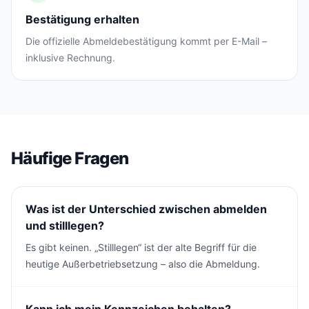
Bestätigung erhalten
Die offizielle Abmeldebestätigung kommt per E-Mail –
inklusive Rechnung.
Häufige Fragen
Was ist der Unterschied zwischen abmelden
und stilllegen?
Es gibt keinen. „Stilllegen“ ist der alte Begriff für die
heutige Außerbetriebsetzung – also die Abmeldung.