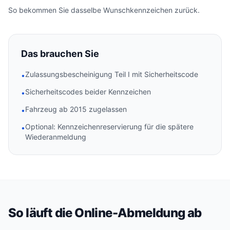
So bekommen Sie dasselbe Wunschkennzeichen zurück.
Das brauchen Sie
Zulassungsbescheinigung Teil I mit Sicherheitscode
•
Sicherheitscodes beider Kennzeichen
•
Fahrzeug ab 2015 zugelassen
•
Optional: Kennzeichenreservierung für die spätere
•
Wiederanmeldung
So läuft die Online-Abmeldung ab