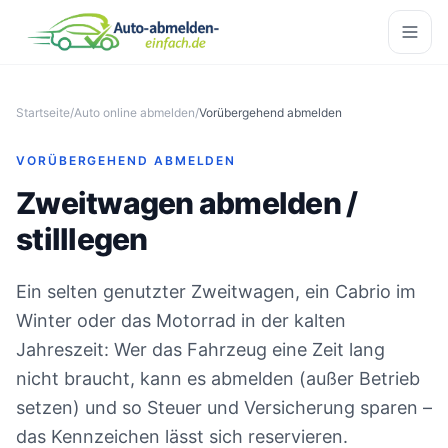
Startseite
/
Auto online abmelden
/
Vorübergehend abmelden
VORÜBERGEHEND ABMELDEN
Zweitwagen abmelden /
stilllegen
Ein selten genutzter Zweitwagen, ein Cabrio im
Winter oder das Motorrad in der kalten
Jahreszeit: Wer das Fahrzeug eine Zeit lang
nicht braucht, kann es abmelden (außer Betrieb
setzen) und so Steuer und Versicherung sparen –
das Kennzeichen lässt sich reservieren.