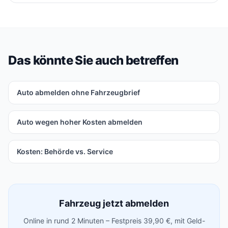
Das könnte Sie auch betreffen
Auto abmelden ohne Fahrzeugbrief
Auto wegen hoher Kosten abmelden
Kosten: Behörde vs. Service
Fahrzeug jetzt abmelden
Online in rund 2 Minuten – Festpreis 39,90 €, mit Geld-