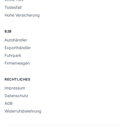
Todesfall
Hohe Versicherung
B2B
Autohändler
Exporthändler
Fuhrpark
Firmenwagen
RECHTLICHES
Impressum
Datenschutz
AGB
Widerrufsbelehrung