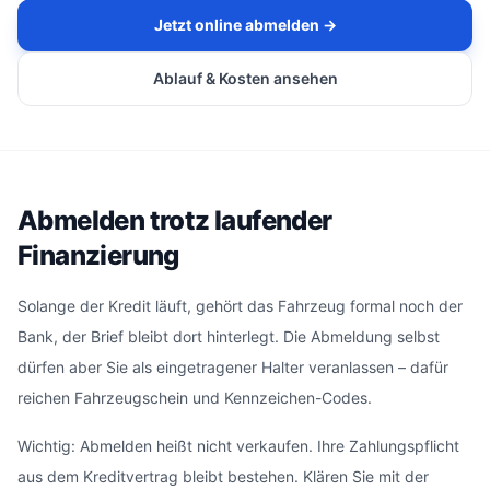
Jetzt online abmelden →
Ablauf & Kosten ansehen
Abmelden trotz laufender
Finanzierung
Solange der Kredit läuft, gehört das Fahrzeug formal noch der
Bank, der Brief bleibt dort hinterlegt. Die Abmeldung selbst
dürfen aber Sie als eingetragener Halter veranlassen – dafür
reichen Fahrzeugschein und Kennzeichen-Codes.
Wichtig: Abmelden heißt nicht verkaufen. Ihre Zahlungspflicht
aus dem Kreditvertrag bleibt bestehen. Klären Sie mit der