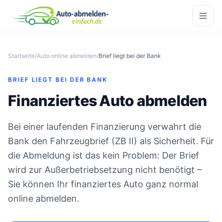
Startseite
/
Auto online abmelden
/
Brief liegt bei der Bank
BRIEF LIEGT BEI DER BANK
Finanziertes Auto abmelden
Bei einer laufenden Finanzierung verwahrt die
Bank den Fahrzeugbrief (ZB II) als Sicherheit. Für
die Abmeldung ist das kein Problem: Der Brief
wird zur Außerbetriebsetzung nicht benötigt –
Sie können Ihr finanziertes Auto ganz normal
online abmelden.