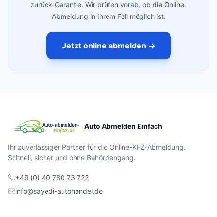
zurück-Garantie. Wir prüfen vorab, ob die Online-
Abmeldung in Ihrem Fall möglich ist.
Jetzt online abmelden →
Auto Abmelden Einfach
Ihr zuverlässiger Partner für die Online-KFZ-Abmeldung.
Schnell, sicher und ohne Behördengang.
+49 (0) 40 780 73 722
info@sayedi-autohandel.de