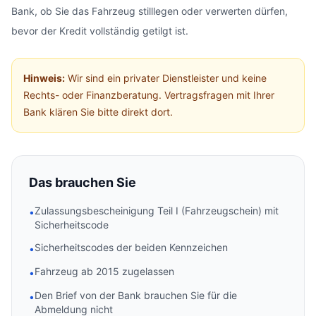
Bank, ob Sie das Fahrzeug stilllegen oder verwerten dürfen,
bevor der Kredit vollständig getilgt ist.
Hinweis:
Wir sind ein privater Dienstleister und keine
Rechts- oder Finanzberatung. Vertragsfragen mit Ihrer
Bank klären Sie bitte direkt dort.
Das brauchen Sie
Zulassungsbescheinigung Teil I (Fahrzeugschein) mit
•
Sicherheitscode
Sicherheitscodes der beiden Kennzeichen
•
Fahrzeug ab 2015 zugelassen
•
Den Brief von der Bank brauchen Sie für die
•
Abmeldung nicht