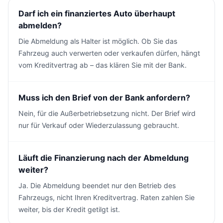
Darf ich ein finanziertes Auto überhaupt
abmelden?
Die Abmeldung als Halter ist möglich. Ob Sie das
Fahrzeug auch verwerten oder verkaufen dürfen, hängt
vom Kreditvertrag ab – das klären Sie mit der Bank.
Muss ich den Brief von der Bank anfordern?
Nein, für die Außerbetriebsetzung nicht. Der Brief wird
nur für Verkauf oder Wiederzulassung gebraucht.
Läuft die Finanzierung nach der Abmeldung
weiter?
Ja. Die Abmeldung beendet nur den Betrieb des
Fahrzeugs, nicht Ihren Kreditvertrag. Raten zahlen Sie
weiter, bis der Kredit getilgt ist.