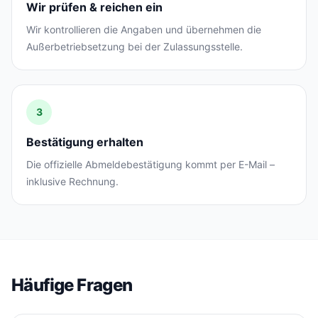
Wir prüfen & reichen ein
Wir kontrollieren die Angaben und übernehmen die
Außerbetriebsetzung bei der Zulassungsstelle.
3
Bestätigung erhalten
Die offizielle Abmeldebestätigung kommt per E-Mail –
inklusive Rechnung.
Häufige Fragen